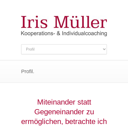
Profil.
Miteinander statt
Gegeneinander zu
ermöglichen, betrachte ich