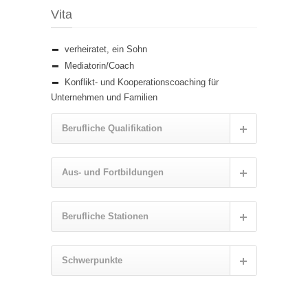
Vita
verheiratet, ein Sohn
Mediatorin/Coach
Konflikt- und Kooperationscoaching für
Unternehmen und Familien
Berufliche Qualifikation
Aus- und Fortbildungen
Berufliche Stationen
Schwerpunkte