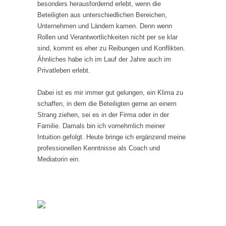
besonders herausfordernd erlebt, wenn die
Beteiligten aus unterschiedlichen Bereichen,
Unternehmen und Ländern kamen. Denn wenn
Rollen und Verantwortlichkeiten nicht per se klar
sind, kommt es eher zu Reibungen und Konflikten.
Ähnliches habe ich im Lauf der Jahre auch im
Privatleben erlebt.
Dabei ist es mir immer gut gelungen, ein Klima zu
schaffen, in dem die Beteiligten gerne an einem
Strang ziehen, sei es in der Firma oder in der
Familie. Damals bin ich vornehmlich meiner
Intuition gefolgt. Heute bringe ich ergänzend meine
professionellen Kenntnisse als Coach und
Mediatorin ein.