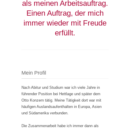
als meinen Arbeitsauftrag.
Einen Auftrag, der mich
immer wieder mit Freude
erfüllt.
Mein Profil
Nach Abitur und Studium war ich viele Jahre in
führender Position bei Hettlage und später dem
Otto Konzern tätig. Meine Tätigkeit dort war mit
häufigen Auslandsaufenthalten in Europa, Asien
und Südamerika verbunden.
Die Zusammenarbeit habe ich immer dann als